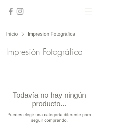
Inicio
Impresión Fotográfica
Impresión Fotográfica
Todavía no hay ningún
producto...
Puedes elegir una categoría diferente para
seguir comprando.