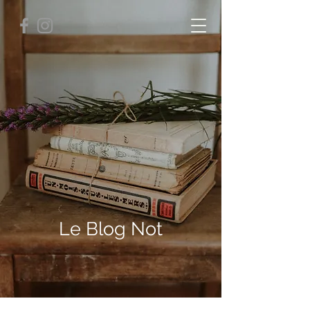
Le Blog Not