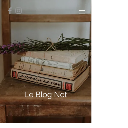
Le Blog Not